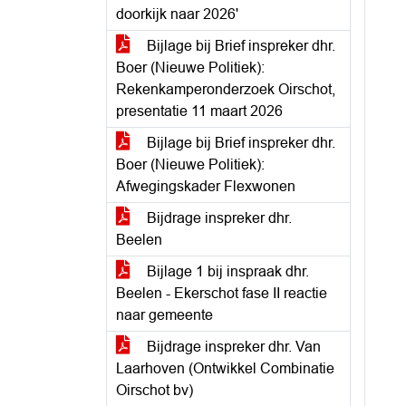
doorkijk naar 2026'
Bijlage bij Brief inspreker dhr.
Boer (Nieuwe Politiek):
Rekenkamperonderzoek Oirschot,
presentatie 11 maart 2026
Bijlage bij Brief inspreker dhr.
Boer (Nieuwe Politiek):
Afwegingskader Flexwonen
Bijdrage inspreker dhr.
Beelen
Bijlage 1 bij inspraak dhr.
Beelen - Ekerschot fase II reactie
naar gemeente
Bijdrage inspreker dhr. Van
Laarhoven (Ontwikkel Combinatie
Oirschot bv)