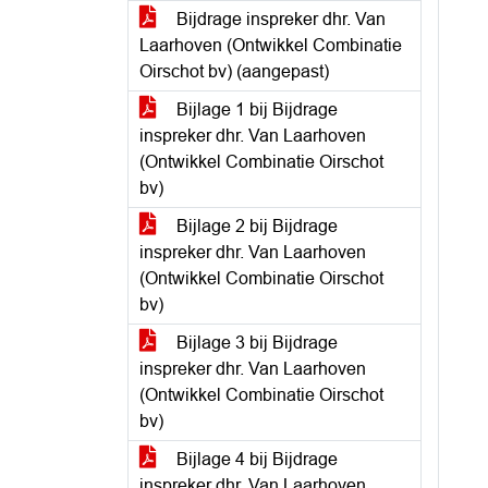
Bijdrage inspreker dhr. Van
Laarhoven (Ontwikkel Combinatie
Oirschot bv) (aangepast)
Bijlage 1 bij Bijdrage
inspreker dhr. Van Laarhoven
(Ontwikkel Combinatie Oirschot
bv)
Bijlage 2 bij Bijdrage
inspreker dhr. Van Laarhoven
(Ontwikkel Combinatie Oirschot
bv)
Bijlage 3 bij Bijdrage
inspreker dhr. Van Laarhoven
(Ontwikkel Combinatie Oirschot
bv)
Bijlage 4 bij Bijdrage
inspreker dhr. Van Laarhoven