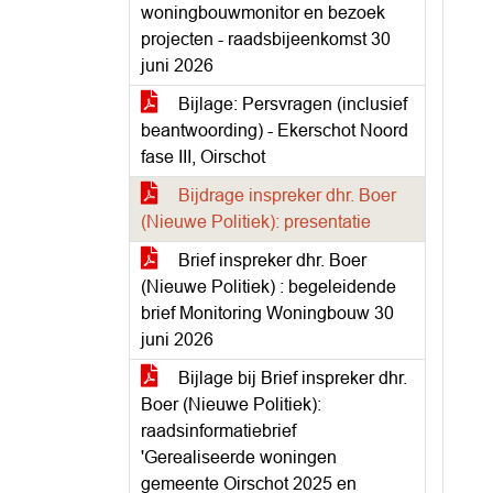
woningbouwmonitor en bezoek
projecten - raadsbijeenkomst 30
juni 2026
Bijlage: Persvragen (inclusief
beantwoording) - Ekerschot Noord
fase III, Oirschot
Bijdrage inspreker dhr. Boer
(Nieuwe Politiek): presentatie
Brief inspreker dhr. Boer
(Nieuwe Politiek) : begeleidende
brief Monitoring Woningbouw 30
juni 2026
Bijlage bij Brief inspreker dhr.
Boer (Nieuwe Politiek):
raadsinformatiebrief
'Gerealiseerde woningen
gemeente Oirschot 2025 en