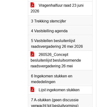
Vragenhalfuur raad 23 juni
2026
3 Trekking stemcijfer
4 Vaststelling agenda
5 Vaststellen besluitenlijst
raadsvergadering 26 mei 2026
260526_Concept
besluitenlijst besluitvormende
raadsvergadering 26 mei
6 Ingekomen stukken en
mededelingen
Lijst ingekomen stukken
7 A-stukken (geen discussie
verwacht tot besluitvorming)