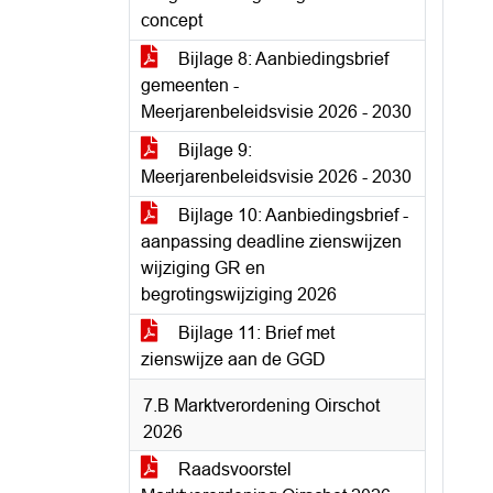
concept
Bijlage 8: Aanbiedingsbrief
gemeenten -
Meerjarenbeleidsvisie 2026 - 2030
Bijlage 9:
Meerjarenbeleidsvisie 2026 - 2030
Bijlage 10: Aanbiedingsbrief -
aanpassing deadline zienswijzen
wijziging GR en
begrotingswijziging 2026
Bijlage 11: Brief met
zienswijze aan de GGD
7.B Marktverordening Oirschot
2026
Raadsvoorstel