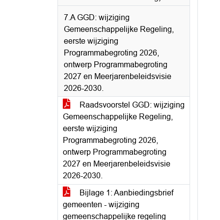
7.A GGD: wijziging
Gemeenschappelijke Regeling,
eerste wijziging
Programmabegroting 2026,
ontwerp Programmabegroting
2027 en Meerjarenbeleidsvisie
2026-2030.
Raadsvoorstel GGD: wijziging
Gemeenschappelijke Regeling,
eerste wijziging
Programmabegroting 2026,
ontwerp Programmabegroting
2027 en Meerjarenbeleidsvisie
2026-2030.
Bijlage 1: Aanbiedingsbrief
gemeenten - wijziging
gemeenschappelijke regeling