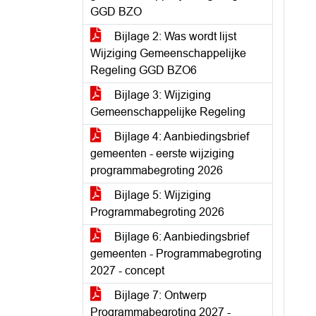
GGD BZO
Bijlage 2: Was wordt lijst
Wijziging Gemeenschappelijke
Regeling GGD BZO6
Bijlage 3: Wijziging
Gemeenschappelijke Regeling
Bijlage 4: Aanbiedingsbrief
gemeenten - eerste wijziging
programmabegroting 2026
Bijlage 5: Wijziging
Programmabegroting 2026
Bijlage 6: Aanbiedingsbrief
gemeenten - Programmabegroting
2027 - concept
Bijlage 7: Ontwerp
Programmabegroting 2027 -