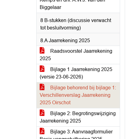
Biggelaar
8 B-stukken (discussie verwacht
tot besluitvorming)
8.A Jaarrekening 2025
Raadsvoorstel Jaarrekening
2025
Bijlage 1 Jaarrekening 2025
(versie 23-06-2026)
Bijlage behorend bij bijlage 1:
Verschillenverslag Jaarrekening
2025 Oirschot
Bijlage 2: Begrotingswijziging
Jaarrekening 2025
Bijlage 3: Aanvraagformulier