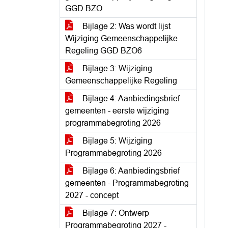
GGD BZO
Bijlage 2: Was wordt lijst
Wijziging Gemeenschappelijke
Regeling GGD BZO6
Bijlage 3: Wijziging
Gemeenschappelijke Regeling
Bijlage 4: Aanbiedingsbrief
gemeenten - eerste wijziging
programmabegroting 2026
Bijlage 5: Wijziging
Programmabegroting 2026
Bijlage 6: Aanbiedingsbrief
gemeenten - Programmabegroting
2027 - concept
Bijlage 7: Ontwerp
Programmabegroting 2027 -