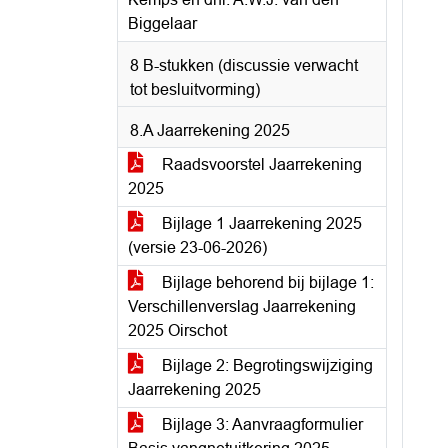
Biggelaar
8 B-stukken (discussie verwacht
tot besluitvorming)
8.A Jaarrekening 2025
Raadsvoorstel Jaarrekening
2025
Bijlage 1 Jaarrekening 2025
(versie 23-06-2026)
Bijlage behorend bij bijlage 1:
Verschillenverslag Jaarrekening
2025 Oirschot
Bijlage 2: Begrotingswijziging
Jaarrekening 2025
Bijlage 3: Aanvraagformulier