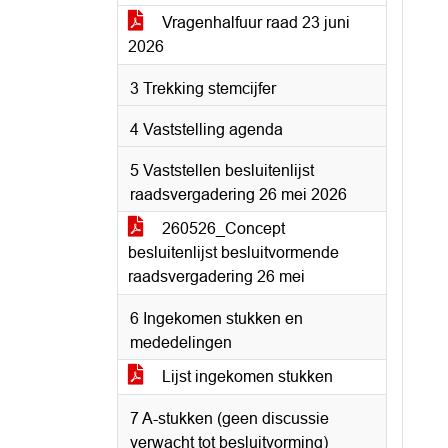
Vragenhalfuur raad 23 juni
2026
3 Trekking stemcijfer
4 Vaststelling agenda
5 Vaststellen besluitenlijst
raadsvergadering 26 mei 2026
260526_Concept
besluitenlijst besluitvormende
raadsvergadering 26 mei
6 Ingekomen stukken en
mededelingen
Lijst ingekomen stukken
7 A-stukken (geen discussie
verwacht tot besluitvorming)