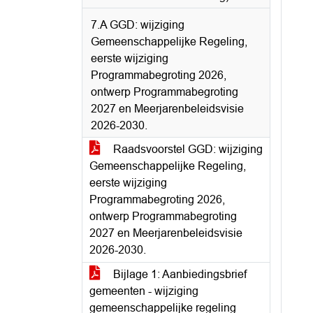
7.A GGD: wijziging
Gemeenschappelijke Regeling,
eerste wijziging
Programmabegroting 2026,
ontwerp Programmabegroting
2027 en Meerjarenbeleidsvisie
2026-2030.
Raadsvoorstel GGD: wijziging
Gemeenschappelijke Regeling,
eerste wijziging
Programmabegroting 2026,
ontwerp Programmabegroting
2027 en Meerjarenbeleidsvisie
2026-2030.
Bijlage 1: Aanbiedingsbrief
gemeenten - wijziging
gemeenschappelijke regeling