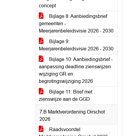
concept
Bijlage 8: Aanbiedingsbrief
gemeenten -
Meerjarenbeleidsvisie 2026 - 2030
Bijlage 9:
Meerjarenbeleidsvisie 2026 - 2030
Bijlage 10: Aanbiedingsbrief -
aanpassing deadline zienswijzen
wijziging GR en
begrotingswijziging 2026
Bijlage 11: Brief met
zienswijze aan de GGD
7.B Marktverordening Oirschot
2026
Raadsvoorstel