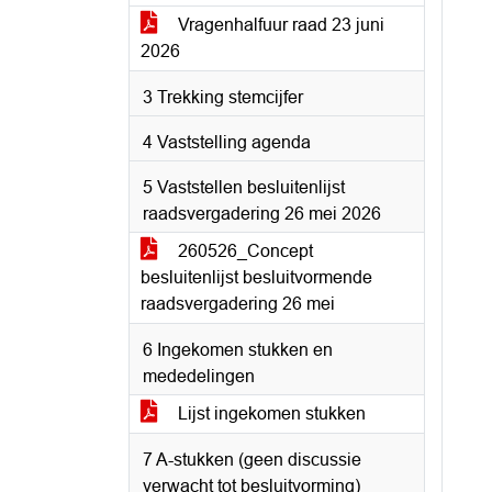
Vragenhalfuur raad 23 juni
2026
3 Trekking stemcijfer
4 Vaststelling agenda
5 Vaststellen besluitenlijst
raadsvergadering 26 mei 2026
260526_Concept
besluitenlijst besluitvormende
raadsvergadering 26 mei
6 Ingekomen stukken en
mededelingen
Lijst ingekomen stukken
7 A-stukken (geen discussie
verwacht tot besluitvorming)