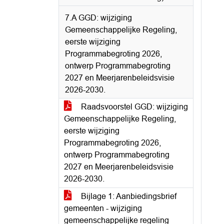
7.A GGD: wijziging
Gemeenschappelijke Regeling,
eerste wijziging
Programmabegroting 2026,
ontwerp Programmabegroting
2027 en Meerjarenbeleidsvisie
2026-2030.
Raadsvoorstel GGD: wijziging
Gemeenschappelijke Regeling,
eerste wijziging
Programmabegroting 2026,
ontwerp Programmabegroting
2027 en Meerjarenbeleidsvisie
2026-2030.
Bijlage 1: Aanbiedingsbrief
gemeenten - wijziging
gemeenschappelijke regeling