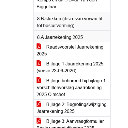
Biggelaar
8 B-stukken (discussie verwacht
tot besluitvorming)
8.A Jaarrekening 2025
Raadsvoorstel Jaarrekening
2025
Bijlage 1 Jaarrekening 2025
(versie 23-06-2026)
Bijlage behorend bij bijlage 1:
Verschillenverslag Jaarrekening
2025 Oirschot
Bijlage 2: Begrotingswijziging
Jaarrekening 2025
Bijlage 3: Aanvraagformulier