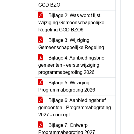
GGD BZO
Bijlage 2: Was wordt lijst
Wijziging Gemeenschappelijke
Regeling GGD BZO6
Bijlage 3: Wijziging
Gemeenschappelijke Regeling
Bijlage 4: Aanbiedingsbrief
gemeenten - eerste wijziging
programmabegroting 2026
Bijlage 5: Wijziging
Programmabegroting 2026
Bijlage 6: Aanbiedingsbrief
gemeenten - Programmabegroting
2027 - concept
Bijlage 7: Ontwerp
Programmabegroting 2027 -