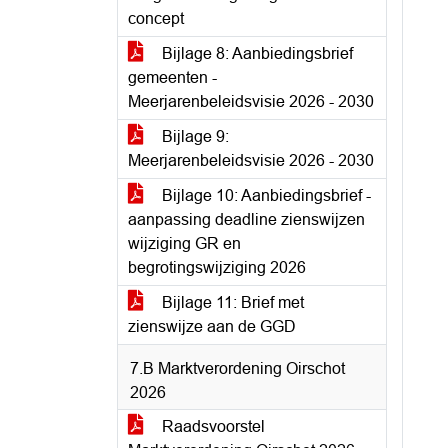
concept
Bijlage 8: Aanbiedingsbrief
gemeenten -
Meerjarenbeleidsvisie 2026 - 2030
Bijlage 9:
Meerjarenbeleidsvisie 2026 - 2030
Bijlage 10: Aanbiedingsbrief -
aanpassing deadline zienswijzen
wijziging GR en
begrotingswijziging 2026
Bijlage 11: Brief met
zienswijze aan de GGD
7.B Marktverordening Oirschot
2026
Raadsvoorstel