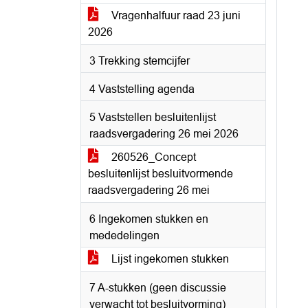
Vragenhalfuur raad 23 juni
2026
3 Trekking stemcijfer
4 Vaststelling agenda
5 Vaststellen besluitenlijst
raadsvergadering 26 mei 2026
260526_Concept
besluitenlijst besluitvormende
raadsvergadering 26 mei
6 Ingekomen stukken en
mededelingen
Lijst ingekomen stukken
7 A-stukken (geen discussie
verwacht tot besluitvorming)