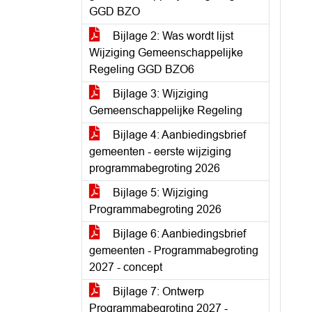
GGD BZO
Bijlage 2: Was wordt lijst
Wijziging Gemeenschappelijke
Regeling GGD BZO6
Bijlage 3: Wijziging
Gemeenschappelijke Regeling
Bijlage 4: Aanbiedingsbrief
gemeenten - eerste wijziging
programmabegroting 2026
Bijlage 5: Wijziging
Programmabegroting 2026
Bijlage 6: Aanbiedingsbrief
gemeenten - Programmabegroting
2027 - concept
Bijlage 7: Ontwerp
Programmabegroting 2027 -