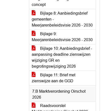
concept
Bijlage 8: Aanbiedingsbrief
gemeenten -
Meerjarenbeleidsvisie 2026 - 2030
Bijlage 9:
Meerjarenbeleidsvisie 2026 - 2030
Bijlage 10: Aanbiedingsbrief -
aanpassing deadline zienswijzen
wijziging GR en
begrotingswijziging 2026
Bijlage 11: Brief met
zienswijze aan de GGD
7.B Marktverordening Oirschot
2026
Raadsvoorstel