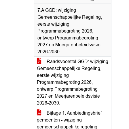
7.A GGD: wijziging
Gemeenschappelijke Regeling,
eerste wijziging
Programmabegroting 2026,
ontwerp Programmabegroting
2027 en Meerjarenbeleidsvisie
2026-2030.
Raadsvoorstel GGD: wijziging
Gemeenschappelijke Regeling,
eerste wijziging
Programmabegroting 2026,
ontwerp Programmabegroting
2027 en Meerjarenbeleidsvisie
2026-2030.
Bijlage 1: Aanbiedingsbrief
gemeenten - wijziging
gemeenschappelijke regeling