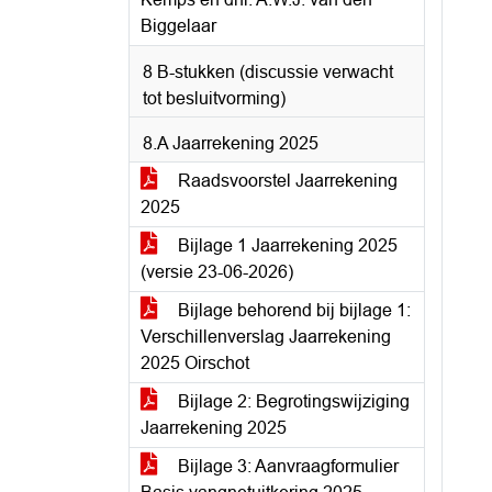
Biggelaar
8 B-stukken (discussie verwacht
tot besluitvorming)
8.A Jaarrekening 2025
Raadsvoorstel Jaarrekening
2025
Bijlage 1 Jaarrekening 2025
(versie 23-06-2026)
Bijlage behorend bij bijlage 1:
Verschillenverslag Jaarrekening
2025 Oirschot
Bijlage 2: Begrotingswijziging
Jaarrekening 2025
Bijlage 3: Aanvraagformulier