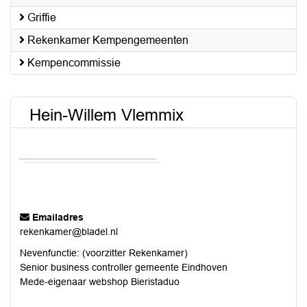
Griffie
Rekenkamer Kempengemeenten
Kempencommissie
Hein-Willem Vlemmix
Emailadres
rekenkamer@bladel.nl
Nevenfunctie: (voorzitter Rekenkamer)
Senior business controller gemeente Eindhoven
Mede-eigenaar webshop Bieristaduo