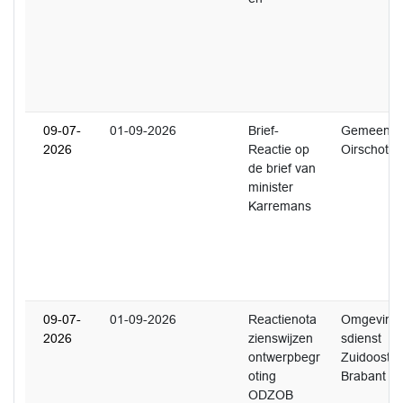
09-07-
01-09-2026
Brief-
Gemeente
2026
Reactie op
Oirschot
de brief van
minister
Karremans
09-07-
01-09-2026
Reactienota
Omgeving
2026
zienswijzen
sdienst
ontwerpbegr
Zuidoost-
oting
Brabant
ODZOB