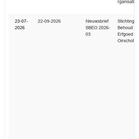
rganisatie
23-07-
22-09-2026
Nieuwsbrief
Stichting
2026
SBEO 2026-
Behoud
03
Erfgoed
Oirschot