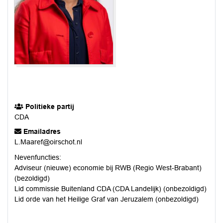
Politieke partij
CDA
Emailadres
L.Maaref@oirschot.nl
Nevenfuncties:
Adviseur (nieuwe) economie bij RWB (Regio West-Brabant)
(bezoldigd)
Lid commissie Buitenland CDA (CDA Landelijk) (onbezoldigd)
Lid orde van het Heilige Graf van Jeruzalem (onbezoldigd)