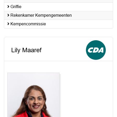
Griffie
Rekenkamer Kempengemeenten
Kempencommissie
Lily Maaref