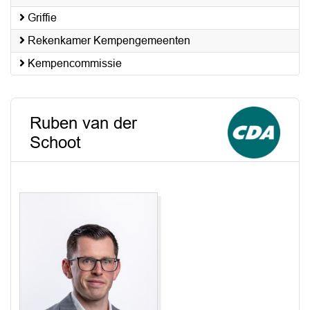
Griffie
Rekenkamer Kempengemeenten
Kempencommissie
Ruben van der
Schoot