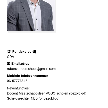
Politieke partij
CDA
Emailadres
rubenvanderschoot@gmail.com
Mobiele telefoonnummer
06-57776313
Nevenfuncties:
Docent Maatschappijleer VOBO scholen (bezoldigd)
Scheidsrechter NBB (onbezoldigd)