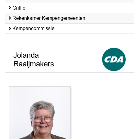
Griffie
Rekenkamer Kempengemeenten
Kempencommissie
Jolanda
Raaijmakers