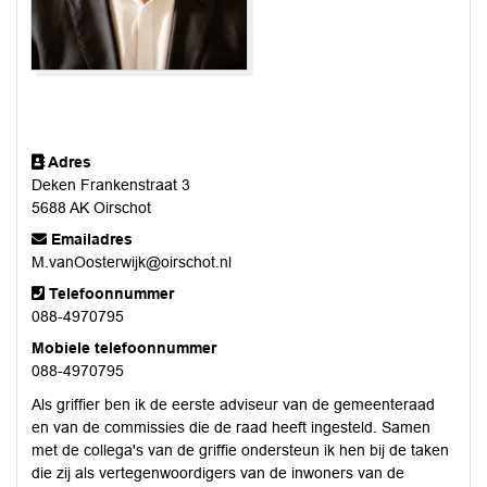
Adres
Deken Frankenstraat 3
5688 AK Oirschot
Emailadres
M.vanOosterwijk@oirschot.nl
Telefoonnummer
088-4970795
Mobiele telefoonnummer
088-4970795
Als griffier ben ik de eerste adviseur van de gemeenteraad
en van de commissies die de raad heeft ingesteld. Samen
met de collega's van de griffie ondersteun ik hen bij de taken
die zij als vertegenwoordigers van de inwoners van de