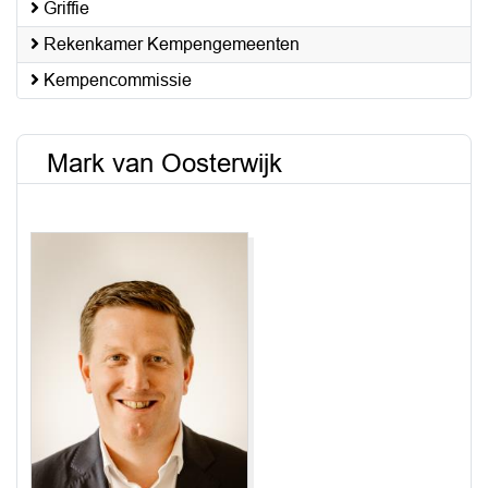
Griffie
Rekenkamer Kempengemeenten
Kempencommissie
Mark van Oosterwijk