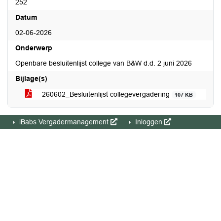
252
Datum
02-06-2026
Onderwerp
Openbare besluitenlijst college van B&W d.d. 2 juni 2026
Bijlage(s)
260602_Besluitenlijst collegevergadering
107 KB
iBabs Vergadermanagement
Inloggen