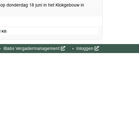
op donderdag 18 juni in het Klokgebouw in
2 KB
iBabs Vergadermanagement
Inloggen