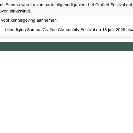
s Summa wordt u van harte uitgenodigd voor het Crafted Festival dat 
oven plaatsvindt.
 voor kennisgeving aannemen
Uitnodiging Summa Crafted Community Festival op 18 juni 2026
14