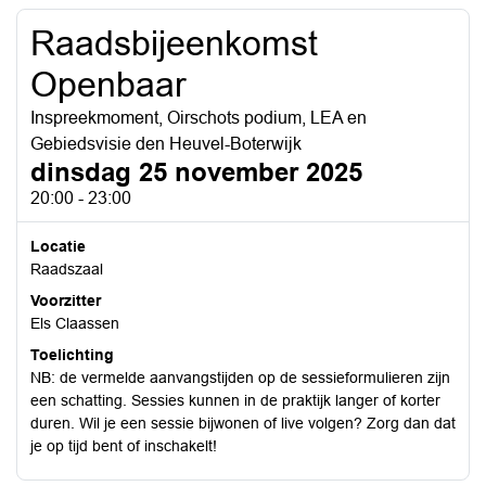
Raadsbijeenkomst
Openbaar
Inspreekmoment, Oirschots podium, LEA en
Gebiedsvisie den Heuvel-Boterwijk
dinsdag 25 november 2025
20:00 - 23:00
Locatie
Raadszaal
Voorzitter
Els Claassen
Toelichting
NB: de vermelde aanvangstijden op de sessieformulieren zijn
een schatting. Sessies kunnen in de praktijk langer of korter
duren. Wil je een sessie bijwonen of live volgen? Zorg dan dat
je op tijd bent of inschakelt!