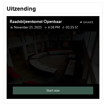
Uitzending