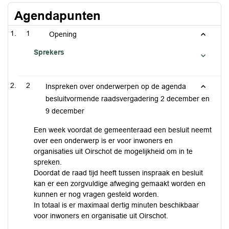
Agendapunten
1
Opening
Sprekers
2
Inspreken over onderwerpen op de agenda
besluitvormende raadsvergadering 2 december en
9 december
Een week voordat de gemeenteraad een besluit neemt
over een onderwerp is er voor inwoners en
organisaties uit Oirschot de mogelijkheid om in te
spreken.
Doordat de raad tijd heeft tussen inspraak en besluit
kan er een zorgvuldige afweging gemaakt worden en
kunnen er nog vragen gesteld worden.
In totaal is er maximaal dertig minuten beschikbaar
voor inwoners en organisatie uit Oirschot.