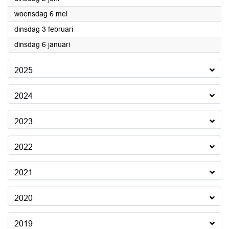
2026
woensdag 6 mei
2026
dinsdag 3 februari
2026
dinsdag 6 januari
2025
2024
2023
2022
2021
2020
2019