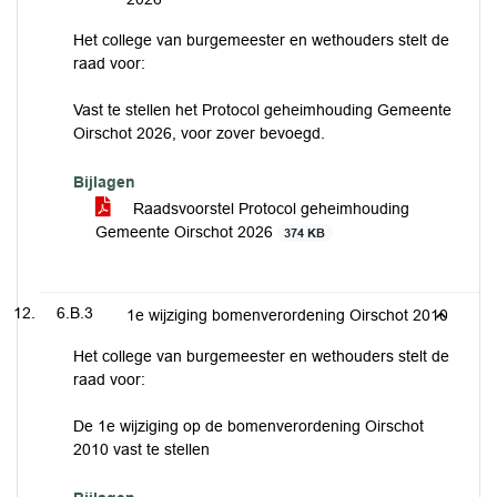
Het college van burgemeester en wethouders stelt de
raad voor:
Vast te stellen het Protocol geheimhouding Gemeente
Oirschot 2026, voor zover bevoegd.
Bijlagen
Raadsvoorstel Protocol geheimhouding
Gemeente Oirschot 2026
374 KB
6.B.3
1e wijziging bomenverordening Oirschot 2010
Het college van burgemeester en wethouders stelt de
raad voor:
De 1e wijziging op de bomenverordening Oirschot
2010 vast te stellen