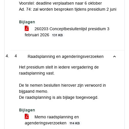
Voorstel: deadline verplaatsen naar 6 oktober
Ad. 74: zal worden besproken tijdens presidium 2 juni
Bijlagen
260203 Conceptbesluitenlijst presidium 3
februari 2026
131 KB
4
Raadsplanning en agenderingsverzoeken
Het presidium stelt in iedere vergadering de
raadsplanning vast.
De te nemen besluiten hierover zijn verwoord in
bijgaand memo.
De raadsplanning is als bijlage toegevoegd.
Bijlagen
Memo raadsplanning en
agenderingsverzoeken
114 KB