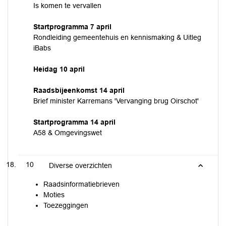
Is komen te vervallen
Startprogramma 7 april
Rondleiding gemeentehuis en kennismaking & Uitleg
iBabs
Heidag 10 april
Raadsbijeenkomst 14 april
Brief minister Karremans 'Vervanging brug Oirschot'
Startprogramma 14 april
A58 & Omgevingswet
10
Diverse overzichten
Raadsinformatiebrieven
Moties
Toezeggingen