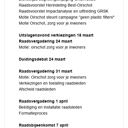
Raadsvoorstel Herindeling Best-Oirschot
Raadsvoorstel Impactanalyse en uittreding GRSK
Motie Oirschot steunt campagne “geen plastic filters"
Motie Oirschot, zorg voor je inwoners
Uitslagenavond verkiezingen 18 maart
Raadsvergadering 24 maart
Motie: oirschot zorg voor je inwoners
Duidingsdebat 24 maart
Raadsvergadering 31 maart
Motie: Oirschot zorg voor je inwoners
Verkiezingen en toelating raadsleden
Afscheid raadsleden
Raadsvergadering 1 april
Beëdiging en installatie raadsleden
Formatieproces
Raadsbijeenkomst 7 april