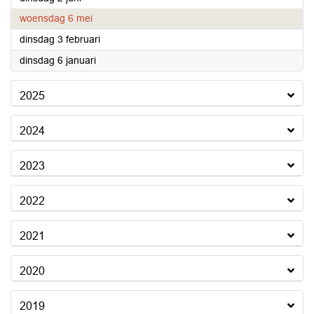
2026
woensdag 6 mei
2026
dinsdag 3 februari
2026
dinsdag 6 januari
2025
2024
2023
2022
2021
2020
2019