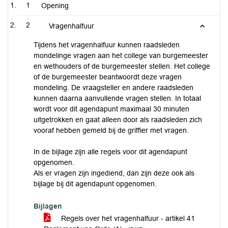
1
Opening
2
Vragenhalfuur
Tijdens het vragenhalfuur kunnen raadsleden
mondelinge vragen aan het college van burgemeester
en wethouders of de burgemeester stellen. Het college
of de burgemeester beantwoordt deze vragen
mondeling. De vraagsteller en andere raadsleden
kunnen daarna aanvullende vragen stellen. In totaal
wordt voor dit agendapunt maximaal 30 minuten
uitgetrokken en gaat alleen door als raadsleden zich
vooraf hebben gemeld bij de griffier met vragen.
In de bijlage zijn alle regels voor dit agendapunt
opgenomen.
Als er vragen zijn ingediend, dan zijn deze ook als
bijlage bij dit agendapunt opgenomen.
Bijlagen
Regels over het vragenhalfuur - artikel 41