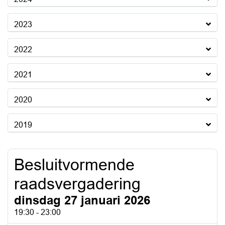
2023
2022
2021
2020
2019
Besluitvormende
raadsvergadering
dinsdag 27 januari 2026
19:30 - 23:00