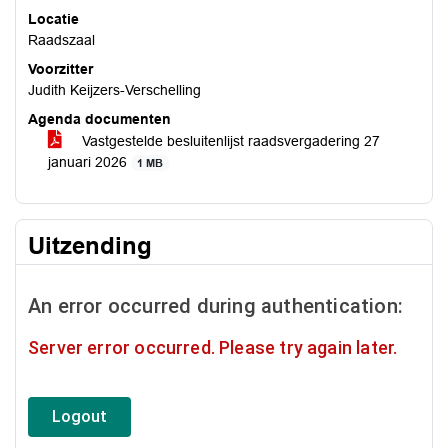
Locatie
Raadszaal
Voorzitter
Judith Keijzers-Verschelling
Agenda documenten
Vastgestelde besluitenlijst raadsvergadering 27
januari 2026
1 MB
Uitzending