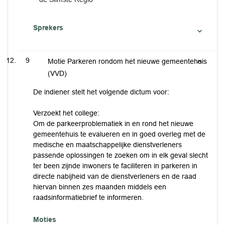
Sprekers
9
Motie Parkeren rondom het nieuwe gemeentehuis
(VVD)
De indiener stelt het volgende dictum voor:
Verzoekt het college:
Om de parkeerproblematiek in en rond het nieuwe
gemeentehuis te evalueren en in goed overleg met de
medische en maatschappelijke dienstverleners
passende oplossingen te zoeken om in elk geval slecht
ter been zijnde inwoners te faciliteren in parkeren in
directe nabijheid van de dienstverleners en de raad
hiervan binnen zes maanden middels een
raadsinformatiebrief te informeren.
Moties