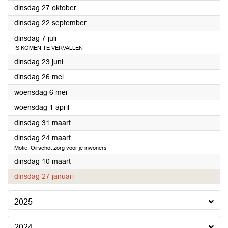
2026
dinsdag 27 oktober
2026
dinsdag 22 september
2026
dinsdag 7 juli
IS KOMEN TE VERVALLEN
2026
dinsdag 23 juni
2026
dinsdag 26 mei
2026
woensdag 6 mei
2026
woensdag 1 april
2026
dinsdag 31 maart
2026
dinsdag 24 maart
Motie: Oirschot zorg voor je inwoners
2026
dinsdag 10 maart
2026
dinsdag 27 januari
2025
2024