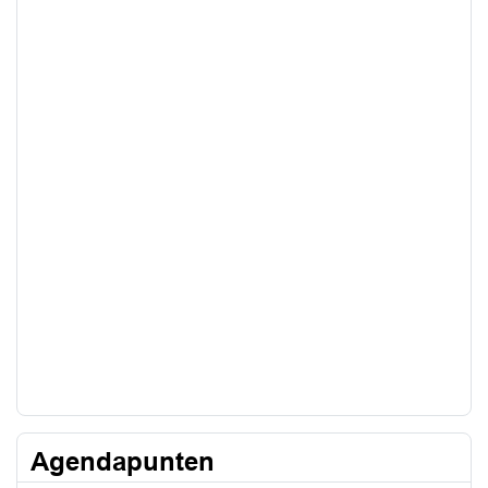
Agendapunten