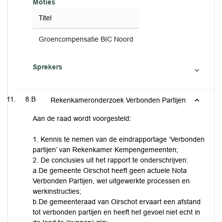
Moties
Titel
Groencompensatie BIC Noord
Sprekers
8.B
Rekenkameronderzoek Verbonden Partijen
Aan de raad wordt voorgesteld:
1. Kennis te nemen van de eindrapportage ‘Verbonden
partijen’ van Rekenkamer Kempengemeenten;
2. De conclusies uit het rapport te onderschrijven:
a.De gemeente Oirschot heeft geen actuele Nota
Verbonden Partijen, wel uitgewerkte processen en
werkinstructies;
b.De gemeenteraad van Oirschot ervaart een afstand
tot verbonden partijen en heeft het gevoel niet echt in