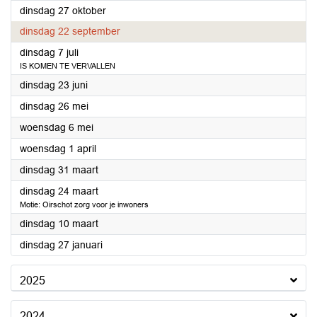
2026
dinsdag 27 oktober
2026
dinsdag 22 september
2026
dinsdag 7 juli
IS KOMEN TE VERVALLEN
2026
dinsdag 23 juni
2026
dinsdag 26 mei
2026
woensdag 6 mei
2026
woensdag 1 april
2026
dinsdag 31 maart
2026
dinsdag 24 maart
Motie: Oirschot zorg voor je inwoners
2026
dinsdag 10 maart
2026
dinsdag 27 januari
2025
2024