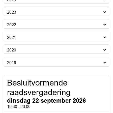
2023
2022
2021
2020
2019
Besluitvormende
raadsvergadering
dinsdag 22 september 2026
19:30 - 23:00