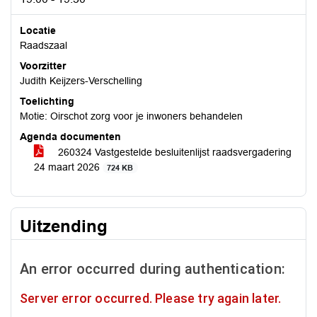
Locatie
Raadszaal
Voorzitter
Judith Keijzers-Verschelling
Toelichting
Motie: Oirschot zorg voor je inwoners behandelen
Agenda documenten
260324 Vastgestelde besluitenlijst raadsvergadering
24 maart 2026
724 KB
Uitzending