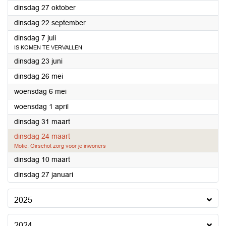
2026
dinsdag 27 oktober
2026
dinsdag 22 september
2026
dinsdag 7 juli
IS KOMEN TE VERVALLEN
2026
dinsdag 23 juni
2026
dinsdag 26 mei
2026
woensdag 6 mei
2026
woensdag 1 april
2026
dinsdag 31 maart
2026
dinsdag 24 maart
Motie: Oirschot zorg voor je inwoners
2026
dinsdag 10 maart
2026
dinsdag 27 januari
2025
2024