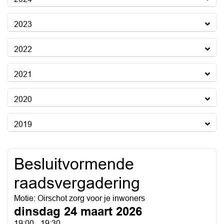
2023
2022
2021
2020
2019
Besluitvormende
raadsvergadering
Motie: Oirschot zorg voor je inwoners
dinsdag 24 maart 2026
19:00 - 19:30