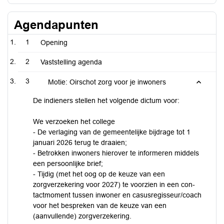
Agendapunten
1
Opening
2
Vaststelling agenda
3
Motie: Oirschot zorg voor je inwoners
De indieners stellen het volgende dictum voor:
We verzoeken het college
- De verlaging van de gemeentelijke bijdrage tot 1
januari 2026 terug te draaien;
- Betrokken inwoners hierover te informeren middels
een persoonlijke brief;
- Tijdig (met het oog op de keuze van een
zorgverzekering voor 2027) te voorzien in een con-
tactmoment tussen inwoner en casusregisseur/coach
voor het bespreken van de keuze van een
(aanvullende) zorgverzekering.