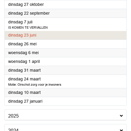
2026
dinsdag 27 oktober
2026
dinsdag 22 september
2026
dinsdag 7 juli
IS KOMEN TE VERVALLEN
2026
dinsdag 23 juni
2026
dinsdag 26 mei
2026
woensdag 6 mei
2026
woensdag 1 april
2026
dinsdag 31 maart
2026
dinsdag 24 maart
Motie: Oirschot zorg voor je inwoners
2026
dinsdag 10 maart
2026
dinsdag 27 januari
2025
2024