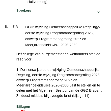
besluitvorming)
Sprekers
7.A
GGD: wijziging Gemeenschappelijke Regeling,
eerste wijziging Programmabegroting 2026,
ontwerp Programmabegroting 2027 en
Meerjarenbeleidsvisie 2026-2030.
Het college van burgemeester en wethouders stelt de
raad voor:
1. De zienswijze op de wijziging Gemeenschappelijke
Regeling, eerste wijziging Programmabegroting 2026,
ontwerp Programmabegroting 2027 en
Meerjarenbeleidsvisie 2026-2030 vast te stellen en te
delen met het Algemeen Bestuur van de GGD Brabant-
Zuidoost middels bijgevoegde brief (bijlage 11).
Bijlagen