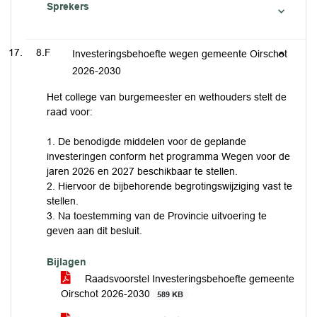
Sprekers
8.F
Investeringsbehoefte wegen gemeente Oirschot
2026-2030
Het college van burgemeester en wethouders stelt de
raad voor:
1. De benodigde middelen voor de geplande
investeringen conform het programma Wegen voor de
jaren 2026 en 2027 beschikbaar te stellen.
2. Hiervoor de bijbehorende begrotingswijziging vast te
stellen.
3. Na toestemming van de Provincie uitvoering te
geven aan dit besluit.
Bijlagen
Raadsvoorstel Investeringsbehoefte gemeente
Oirschot 2026-2030
589 KB