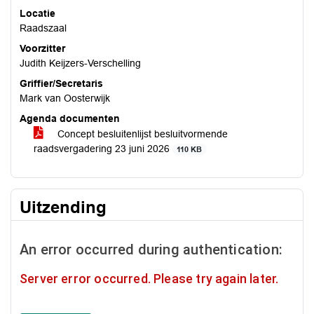
Locatie
Raadszaal
Voorzitter
Judith Keijzers-Verschelling
Griffier/Secretaris
Mark van Oosterwijk
Agenda documenten
Concept besluitenlijst besluitvormende
raadsvergadering 23 juni 2026
110 KB
Uitzending