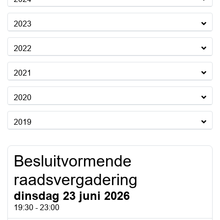
2023
2022
2021
2020
2019
Besluitvormende
raadsvergadering
dinsdag 23 juni 2026
19:30 - 23:00