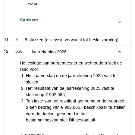
112 KB
Sprekers
8
B-stukken (discussie verwacht tot besluitvorming)
8.A
Jaarrekening 2025
Het college van burgemeester en wethouders stelt de
raad voor:
Het jaarverslag en de jaarrekening 2025 vast te
stellen
Het resultaat van de jaarrekening 2025 vast te
stellen op € 902.085,-
Ten laste van het resultaat genoemd onder voorstel
2 een bedrag van € 902.085,- beschikbaar te stellen
voor de doelen, genoemd in het
bestemmingsvoorstel. Dit bestaat uit: