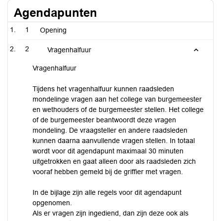
Agendapunten
1
Opening
2
Vragenhalfuur
Vragenhalfuur
Tijdens het vragenhalfuur kunnen raadsleden
mondelinge vragen aan het college van burgemeester
en wethouders of de burgemeester stellen. Het college
of de burgemeester beantwoordt deze vragen
mondeling. De vraagsteller en andere raadsleden
kunnen daarna aanvullende vragen stellen. In totaal
wordt voor dit agendapunt maximaal 30 minuten
uitgetrokken en gaat alleen door als raadsleden zich
vooraf hebben gemeld bij de griffier met vragen.
In de bijlage zijn alle regels voor dit agendapunt
opgenomen.
Als er vragen zijn ingediend, dan zijn deze ook als