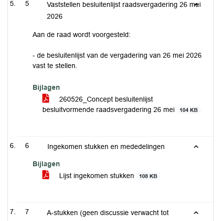
5
Vaststellen besluitenlijst raadsvergadering 26 mei
2026
Aan de raad wordt voorgesteld:
- de besluitenlijst van de vergadering van 26 mei 2026
vast te stellen.
Bijlagen
260526_Concept besluitenlijst
besluitvormende raadsvergadering 26 mei
104 KB
6
Ingekomen stukken en mededelingen
Bijlagen
Lijst ingekomen stukken
108 KB
7
A-stukken (geen discussie verwacht tot