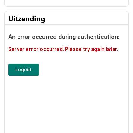
Uitzending