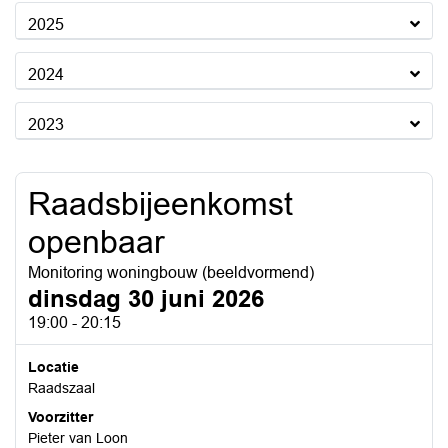
2025
2024
2023
Raadsbijeenkomst
openbaar
Monitoring woningbouw (beeldvormend)
dinsdag 30 juni 2026
19:00 - 20:15
Locatie
Raadszaal
Voorzitter
Pieter van Loon