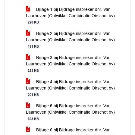
Bijlage 1 bij Bijdrage inspreker dhr. Van
Laarhoven (Ontwikkel Combinatie Oirschot bv)
228 KB
Bijlage 2 bij Bijdrage inspreker dhr. Van
Laarhoven (Ontwikkel Combinatie Oirschot bv)
191 KB
Bijlage 3 bij Bijdrage inspreker dhr. Van
Laarhoven (Ontwikkel Combinatie Oirschot bv)
223 KB
Bijlage 4 bij Bijdrage inspreker dhr. Van
Laarhoven (Ontwikkel Combinatie Oirschot bv)
201 KB
Bijlage 5 bij Bijdrage inspreker dhr. Van
Laarhoven (Ontwikkel Combinatie Oirschot bv)
693 KB
Bijlage 6 bij Bijdrage inspreker dhr. Van