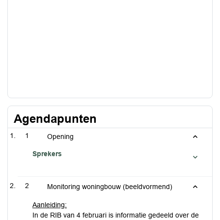
Agendapunten
1
Opening
Sprekers
2
Monitoring woningbouw (beeldvormend)
Aanleiding:
In de RIB van 4 februari is informatie gedeeld over de