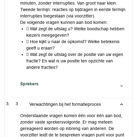
minuten, zonder interrupties. Van groot naar klein.
Tweede termijn: reacties op bijdragen in eerste termijn.
Interrupties toegestaan (via voorzitter).
De volgende vragen kunnen aan bod komen:
 Wat zegt de uitslag u? Welke boodschap hebben
kiezers meegegeven?
 Hoe kijkt u naar de opkomst? Welke betekenis
geeft u eraan?
 Wat zegt de uitslag over de positie van uw eigen
fractie? En wat is uw positie ten opzichte van
andere fracties?
Sprekers
3
Verwachtingen bij het formatieproces
Onderstaande vragen komen één voor één aan bod,
zonder vaste sprekersvolgorde. Er mag meteen
gereageerd worden op inbreng van anderen. De
voorzitter leidt de te bespreken vragen punt voor punt