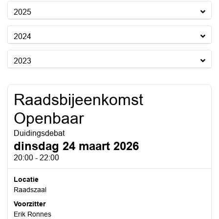
2025
2024
2023
Raadsbijeenkomst
Openbaar
Duidingsdebat
dinsdag 24 maart 2026
20:00 - 22:00
Locatie
Raadszaal
Voorzitter
Erik Ronnes