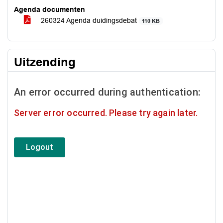
Agenda documenten
260324 Agenda duidingsdebat
110 KB
Uitzending