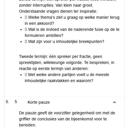
zonder interrupties. Van klein naar groot.
Onderstaande vragen dienen ter inspiratie:
 Welke thema’s ziet u graag op welke manier terug
in een akkoord?
 Wat is de invloed van de naderende fusie op de te
formuleren ambities?
 Wat zijn voor u inhoudelijke breekpunten?
Tweede termijn: één spreker per fractie, geen
spreektijden, willekeurige volgorde. Te bespreken, in
reactie op eerste termijn van anderen:
 Met welke andere partijen voelt u de meeste
inhoudelijke raakvlakken en waarom?
5
Korte pauze
De pauze geeft de voorzitter gelegenheid om met de
griffier de conclusies van de bijeenkomst voor te
bereiden.