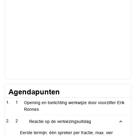
Agendapunten
1
Opening en toelichting werkwijze door voorzitter Erik
Ronnes
2
Reactie op de verkiezingsuitslag
Eerste termijn: één spreker per fractie, max. vier