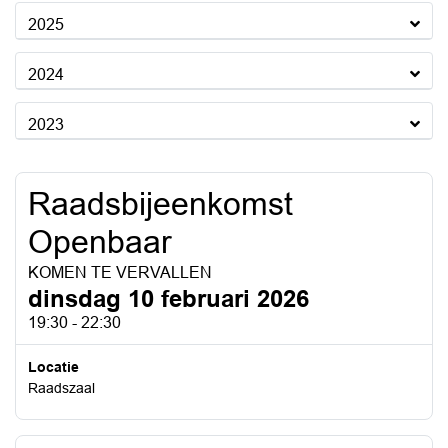
2025
2024
2023
Raadsbijeenkomst
Openbaar
KOMEN TE VERVALLEN
dinsdag 10 februari 2026
19:30 - 22:30
Locatie
Raadszaal