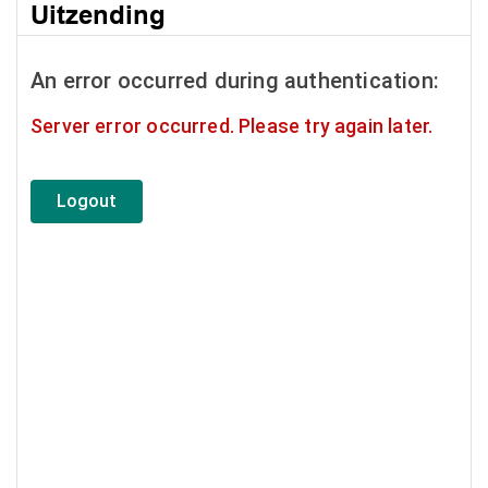
Uitzending