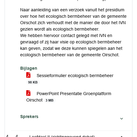
Naar aanleiding van een verzoek vanuit het presidium
over hoe het ecologisch bermbeheer van de gemeente
Oirschot zich verhoudt met de manier die door het IVN
gezien wordt als ecologisch bermbeheer.
We hebben hiervoor contact gelegd met IVN en
gevraagd of zij haar visie op ecologisch bermbeheer
kan geven, zodat we deze kunnen spiegelen aan het
ecologisch bermbeheer van de gemeente Oirschot.
Bijlagen
Sessieformulier ecologisch bermbeheer
98 KB
PowerPoint Presentatie Groenplatform
Oirschot
3 MB
Sprekers
4