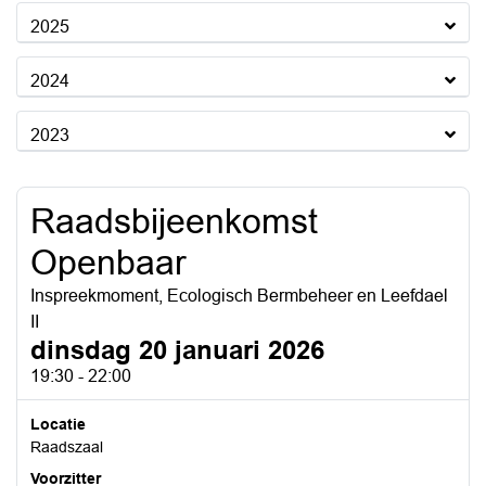
2025
2024
2023
Raadsbijeenkomst
Openbaar
Inspreekmoment, Ecologisch Bermbeheer en Leefdael
II
dinsdag 20 januari 2026
19:30 - 22:00
Locatie
Raadszaal
Voorzitter