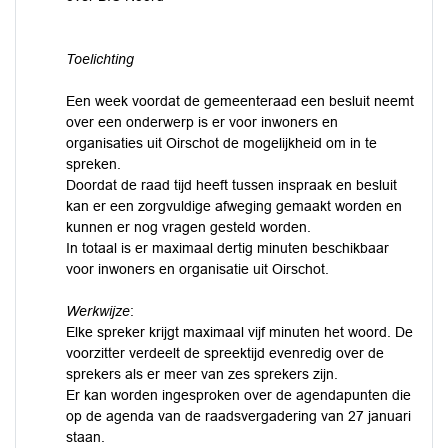
Toelichting
Een week voordat de gemeenteraad een besluit neemt
over een onderwerp is er voor inwoners en
organisaties uit Oirschot de mogelijkheid om in te
spreken.
Doordat de raad tijd heeft tussen inspraak en besluit
kan er een zorgvuldige afweging gemaakt worden en
kunnen er nog vragen gesteld worden.
In totaal is er maximaal dertig minuten beschikbaar
voor inwoners en organisatie uit Oirschot.
Werkwijze
:
Elke spreker krijgt maximaal vijf minuten het woord. De
voorzitter verdeelt de spreektijd evenredig over de
sprekers als er meer van zes sprekers zijn.
Er kan worden ingesproken over de agendapunten die
op de agenda van de raadsvergadering van 27 januari
staan.