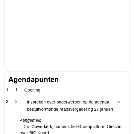
Agendapunten
1
Opening
2
Inspreken over onderwerpen op de agenda
besluitvormende raadsvergadering 27 januari
Aangemeld
- Dhr. Ouwerkerk, namens het Groenplatform Oirschot
over BIC Noord